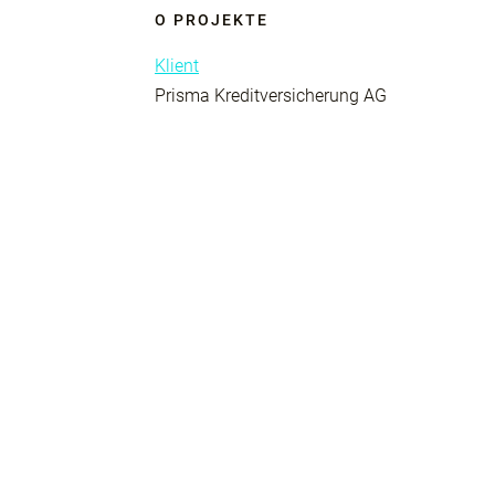
O PROJEKTE
Klient
Prisma Kreditversicherung AG