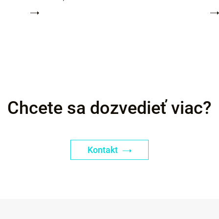
Chcete sa dozvedieť viac?
Kontakt