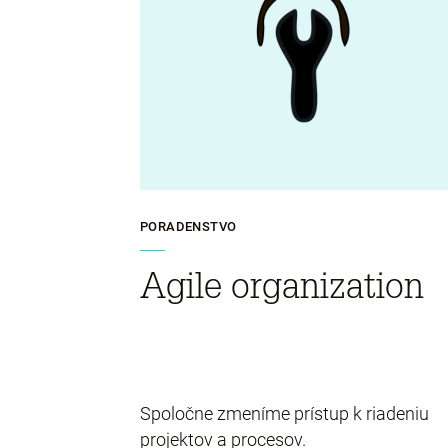
PORADENSTVO
Agile organization
Spoločne zmeníme prístup k riadeniu
projektov a procesov.