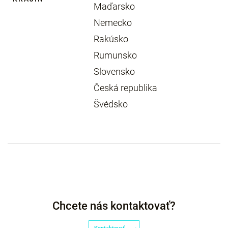
Maďarsko
Nemecko
Rakúsko
Rumunsko
Slovensko
Česká republika
Švédsko
Chcete nás kontaktovať?