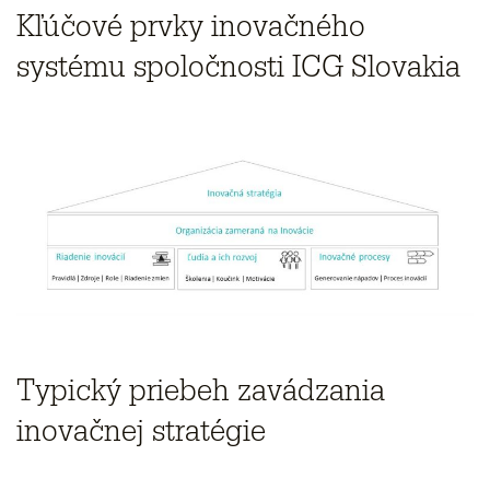
Kľúčové prvky inovačného
systému spoločnosti ICG Slovakia
Typický priebeh zavádzania
inovačnej stratégie