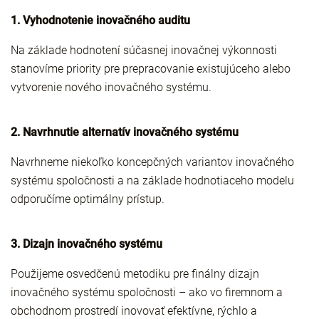
1. Vyhodnotenie inovačného auditu
Na základe hodnotení súčasnej inovačnej výkonnosti
stanovíme priority pre prepracovanie existujúceho alebo
vytvorenie nového inovačného systému.
2. Navrhnutie alternatív inovačného systému
Navrhneme niekoľko koncepčných variantov inovačného
systému spoločnosti a na základe hodnotiaceho modelu
odporučíme optimálny prístup.
3. Dizajn inovačného systému
Použijeme osvedčenú metodiku pre finálny dizajn
inovačného systému spoločnosti – ako vo firemnom a
obchodnom prostredí inovovať efektívne, rýchlo a