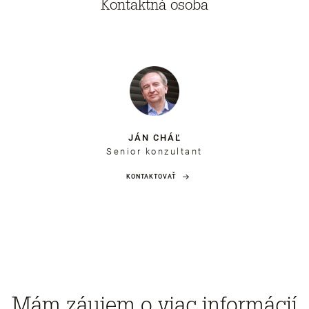
Kontaktná osoba
JÁN CHÁĽ
Senior konzultant
KONTAKTOVAŤ
Mám záujem o viac informácií