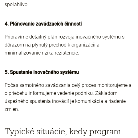
spoľahlivo.
4. Plánovanie zavádzacích činností
Pripravíme detailný plán rozvoja inovačného systému s
dôrazom na plynulý prechod k organizácii a
minimalizovanie rizika rezistencie.
5. Spustenie inovačného systému
Počas samotného zavádzania celý proces monitorujeme a
o priebehu informujeme vedenie podniku. Základom
úspešného spustenia inovácií je komunikácia a riadenie
zmien.
Typické situácie, kedy program