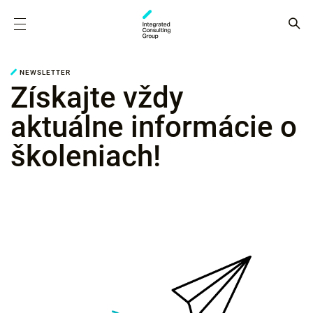
NEWSLETTER
Získajte vždy
aktuálne informácie o
školeniach!