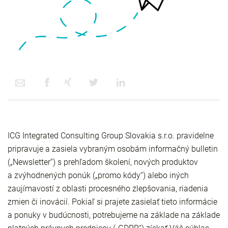
ICG Integrated Consulting Group Slovakia s.r.o. pravidelne
pripravuje a zasiela vybraným osobám informačný bulletin
(„Newsletter“) s prehľadom školení, nových produktov
a
zvýhodnených
ponúk
(„promo kódy“) alebo iných
zaujímavostí z oblasti procesného zlepšovania, riadenia
zmien či inovácií. Pokiaľ si prajete zasielať tieto informácie
a ponuky v budúcnosti, potrebujeme na základe na základe