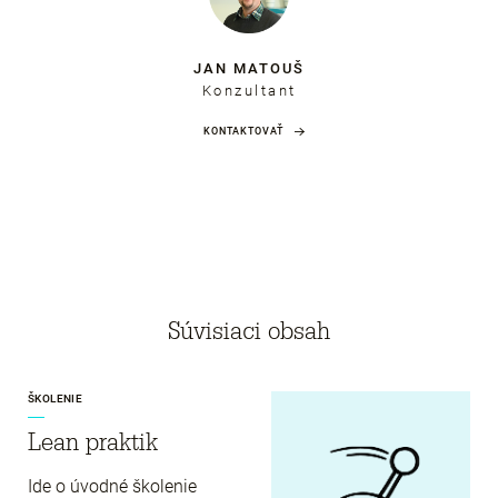
JAN MATOUŠ
Konzultant
KONTAKTOVAŤ
Súvisiaci obsah
ŠKOLENIE
Lean praktik
Ide o úvodné školenie