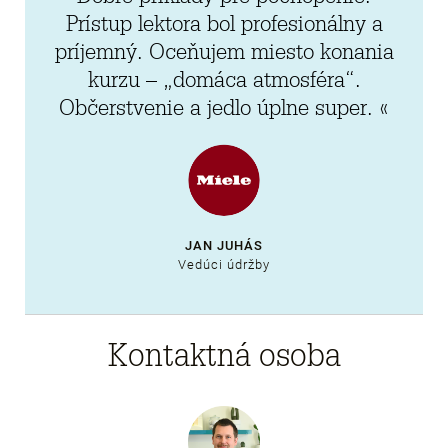
Prístup lektora bol profesionálny a
príjemný. Oceňujem miesto konania
kurzu – „domáca atmosféra“.
Občerstvenie a jedlo úplne super. «
JAN JUHÁS
Vedúci údržby
Kontaktná osoba