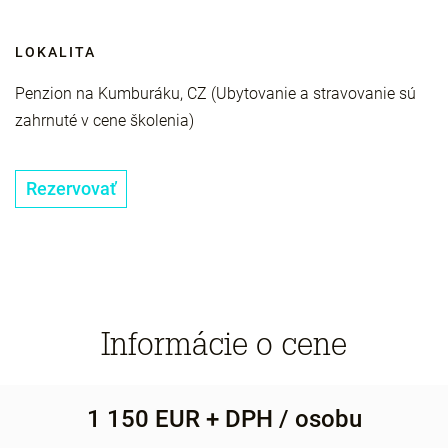
LOKALITA
Penzion na Kumburáku, CZ (Ubytovanie a stravovanie sú
zahrnuté v cene školenia)
Rezervovať
Informácie o cene
1 150 EUR + DPH / osobu