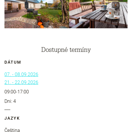
Dostupné termíny
DÁTUM
07. - 08.09.2026
21. - 22.09.2026
09:00-17:00
Dni: 4
JAZYK
Čeština