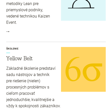
metodiky Lean pre
priemyslové podniky,
vedené technikou Kaizen
Event.
ŠKOLENIE
Yellow Belt
Základné školenie predstaví
sadu nástrojov a techník
pre riešenie (nielen)
procesných problémov s
cieľom pracovať
jednoduchšie, kvalitnejšie a
vždy k spokojnosti zákazníkov.