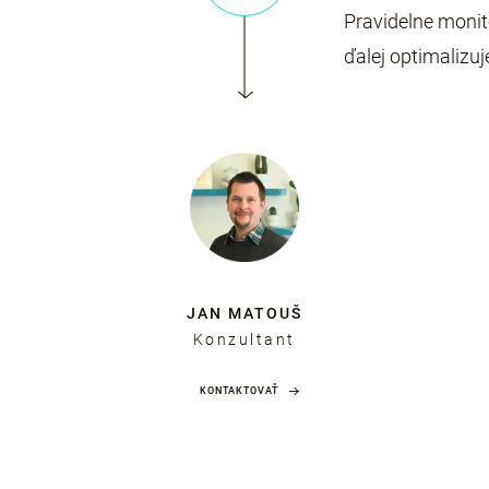
Pravidelne monit
ďalej optimalizu
JAN MATOUŠ
Konzultant
KONTAKTOVAŤ