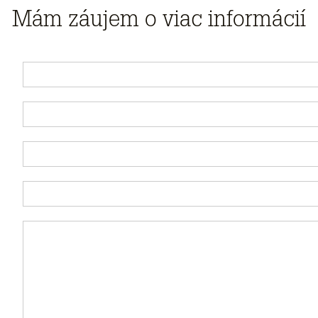
Mám záujem o viac informácií