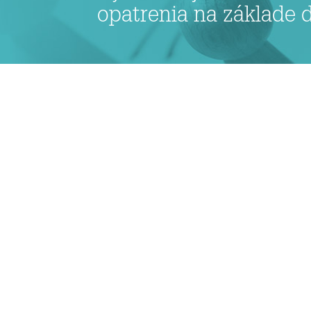
opatrenia na základe 