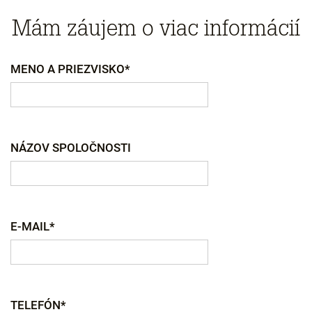
Mám záujem o viac informácií
MENO A PRIEZVISKO*
NÁZOV SPOLOČNOSTI
E-MAIL*
TELEFÓN*