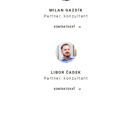
MILAN GAZDÍK
Partner, konzultant
KONTAKTOVAŤ
LIBOR ČADEK
Partner, konzultant
KONTAKTOVAŤ