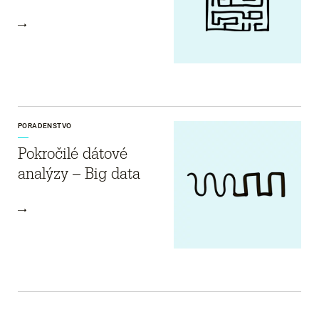
PORADENSTVO
Pokročilé dátové
analýzy – Big data