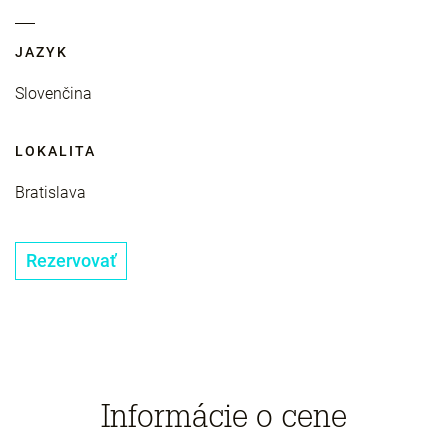
JAZYK
Slovenčina
LOKALITA
Bratislava
Rezervovať
Informácie o cene