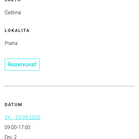
Čeština
LOKALITA
Praha
Rezervovať
DÁTUM
24. - 25.09.2026
09:00-17:00
Dni: 2