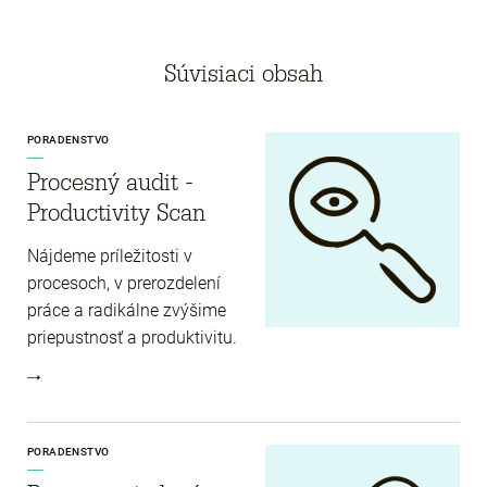
Súvisiaci obsah
PORADENSTVO
Procesný audit -
Productivity Scan
Nájdeme príležitosti v
procesoch, v prerozdelení
práce a radikálne zvýšime
priepustnosť a produktivitu.
PORADENSTVO