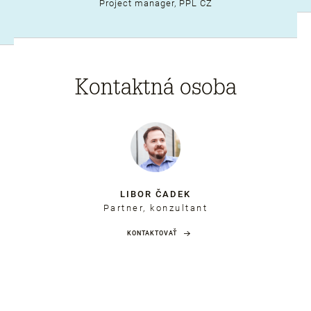
Project manager, PPL CZ
Kontaktná osoba
LIBOR ČADEK
Partner, konzultant
KONTAKTOVAŤ