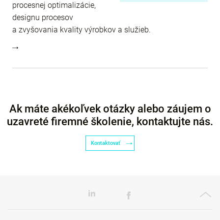
procesnej optimalizácie,
designu procesov
a zvyšovania kvality výrobkov a služieb.
Ak máte akékoľvek otázky alebo záujem o
uzavreté firemné školenie, kontaktujte nás.
Kontaktovať