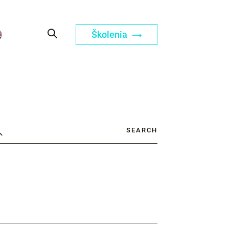
Školenia
SEARCH