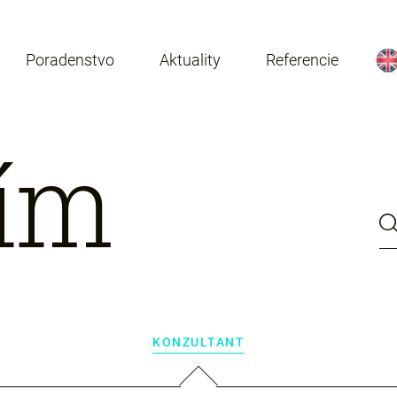
Poradenstvo
Aktuality
Referencie
tím
KONZULTANT