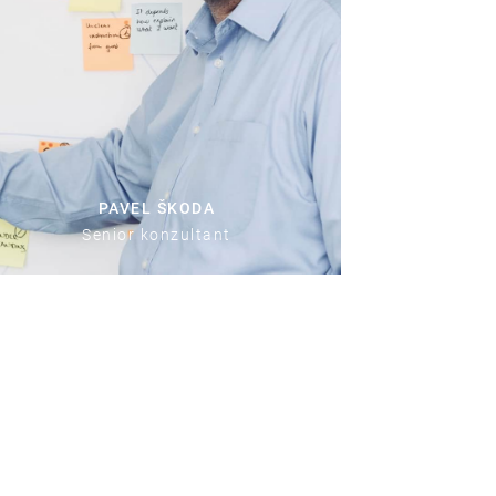
PAVEL ŠKODA
Senior konzultant