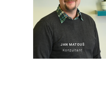
JAN MATOUŠ
Konzultant