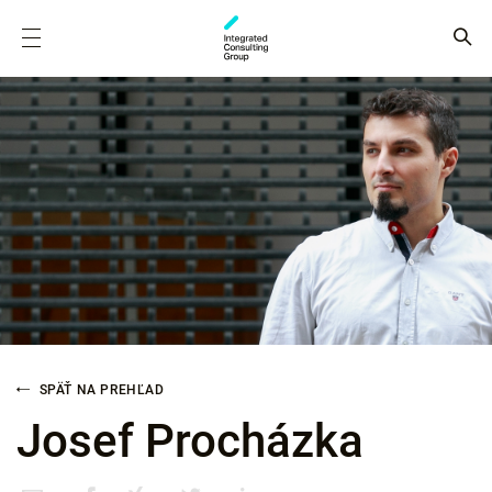
SPÄŤ NA PREHĽAD
Josef Procházka