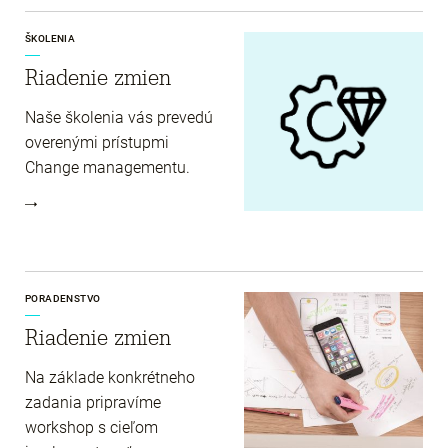
ŠKOLENIA
Riadenie zmien
Naše školenia vás prevedú
overenými prístupmi
Change managementu.
PORADENSTVO
Riadenie zmien
Na základe konkrétneho
zadania pripravíme
workshop s cieľom