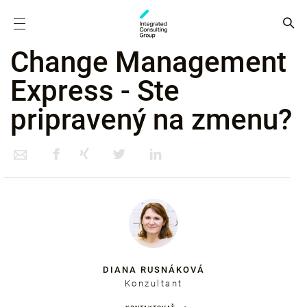
Change Management
Express - Ste
pripravený na zmenu?
DIANA RUSNÁKOVÁ
Konzultant