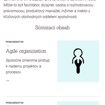
Môže to byť facilitátor, dizajnér, osoba s rozhodovacou
právomocou, produktový manažér, inžinier a niekto z
kľúčových obchodných oddelení spoločnosti.
Súvisiaci obsah
PORADENSTVO
Agile organization
Spoločne zmeníme prístup
k riadeniu projektov a
procesov.
PORADENSTVO