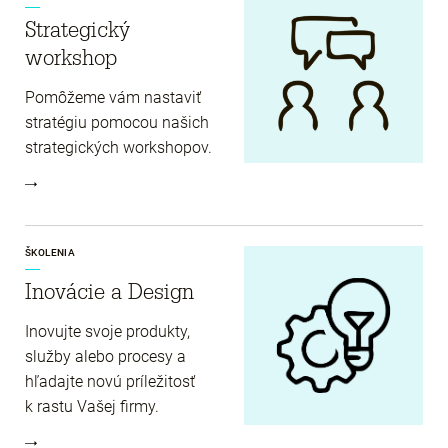
Strategický
workshop
Pomôžeme vám nastaviť
stratégiu pomocou našich
strategických workshopov.
ŠKOLENIA
Inovácie a Design
Inovujte svoje produkty,
služby alebo procesy a
hľadajte novú príležitosť
k rastu Vašej firmy.