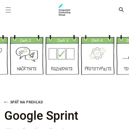
SPÄŤ NA PREHĽAD
Google Sprint