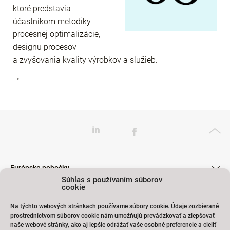
ktoré predstavia
účastníkom metodiky
procesnej optimalizácie,
designu procesov
a zvyšovania kvality výrobkov a služieb.
Európske pobočky
Súhlas s používaním súborov
cookie
Na týchto webových stránkach používame súbory cookie. Údaje zozbierané
Školenia
prostredníctvom súborov cookie nám umožňujú prevádzkovať a zlepšovať
naše webové stránky, ako aj lepšie odrážať vaše osobné preferencie a cieliť