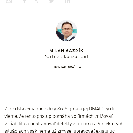
MILAN GAZDÍK
Partner, konzultant
KONTAKTOVAŤ
Z predstavenia metodiky Six Sigma a jej DMAIC cyklu
vieme, že tento prístup pomáha vo firmách znižovať
variabilitu a odstraňovať defekty z procesov. V niektorých
situáciách však nemá už zmysel upravovať existujúci