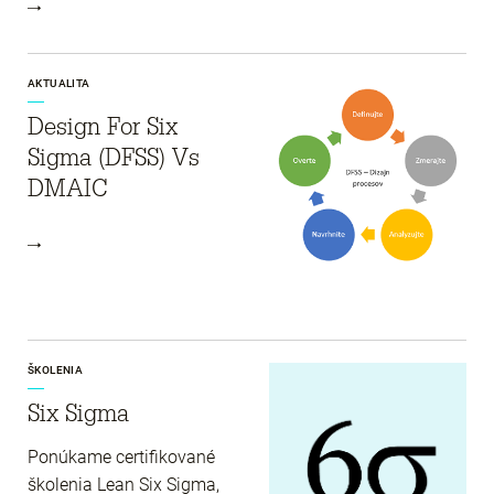
AKTUALITA
Design For Six
Sigma (DFSS) Vs
DMAIC
ŠKOLENIA
Six Sigma
Ponúkame certifikované
školenia Lean Six Sigma,