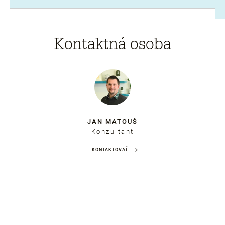
Kontaktná osoba
JAN MATOUŠ
Konzultant
KONTAKTOVAŤ