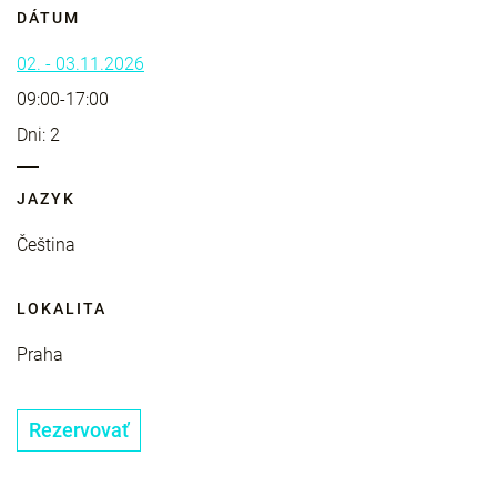
DÁTUM
02. - 03.11.2026
09:00-17:00
Dni: 2
JAZYK
Čeština
LOKALITA
Praha
Rezervovať