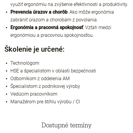
využiť ergonómiu na zvýšenie efektívnosti a produktivity.
Prevencia úrazov a chorôb
: Ako môže ergonómia
zabrániť úrazom a chorobám z povolania.
Ergonómia a pracovná spokojnosť
: Vzťah medzi
ergonómiou a pracovnou spokojnosťou.
Školenie je určené:
Technológom
HSE a špecialistom v oblasti bezpečnosti
Odborníkom z oddelenia AM
Špecialistom z podnikovej výroby
Vedúcim pracovníkom
Manažérom pre štíhlu výrobu / CI
Dostupné termíny