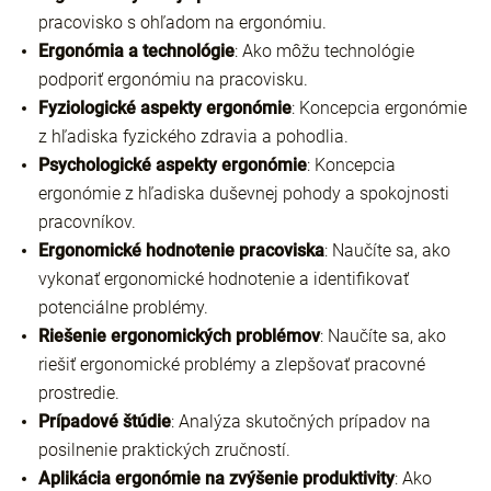
pracovisko s ohľadom na ergonómiu.
Ergonómia a technológie
: Ako môžu technológie
podporiť ergonómiu na pracovisku.
Fyziologické aspekty ergonómie
: Koncepcia ergonómie
z hľadiska fyzického zdravia a pohodlia.
Psychologické aspekty ergonómie
: Koncepcia
ergonómie z hľadiska duševnej pohody a spokojnosti
pracovníkov.
Ergonomické hodnotenie pracoviska
: Naučíte sa, ako
vykonať ergonomické hodnotenie a identifikovať
potenciálne problémy.
Riešenie ergonomických problémov
: Naučíte sa, ako
riešiť ergonomické problémy a zlepšovať pracovné
prostredie.
Prípadové štúdie
: Analýza skutočných prípadov na
posilnenie praktických zručností.
Aplikácia ergonómie na zvýšenie produktivity
: Ako