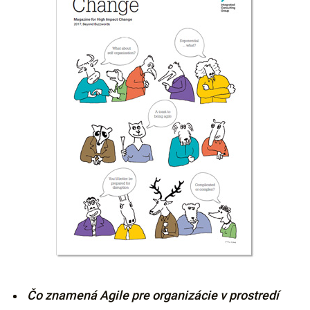
Čo znamená Agile pre organizácie v prostredí