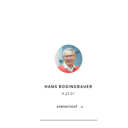
HANS BODINGBAUER
Autor
KONTAKTOVAŤ