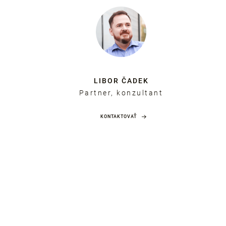
LIBOR ČADEK
Partner, konzultant
KONTAKTOVAŤ