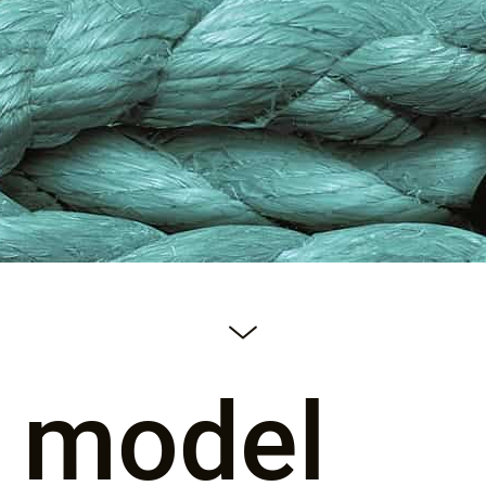
 model