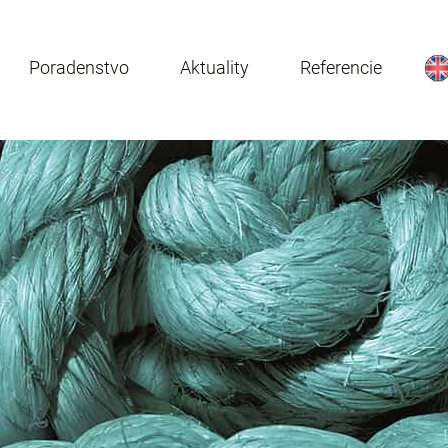
Poradenstvo
Aktuality
Referencie