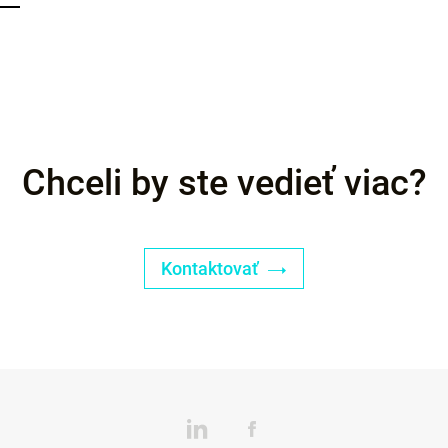
Chceli by ste vedieť viac?
Kontaktovať