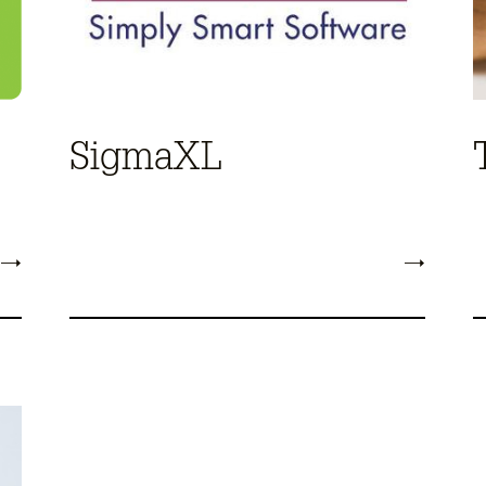
SigmaXL