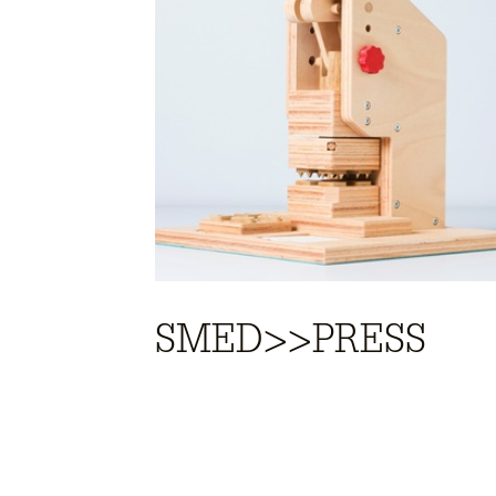
SMED>>PRESS