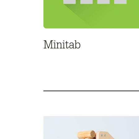
Minitab