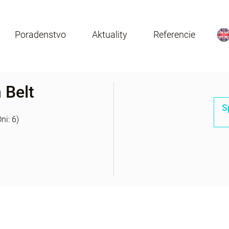
Poradenstvo
Aktuality
Referencie
 Belt
S
ni: 6)