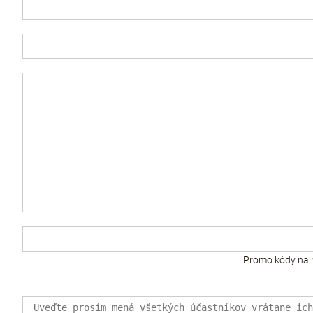
Promo kódy na 