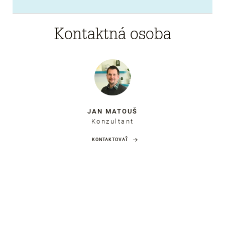
Kontaktná osoba
JAN MATOUŠ
Konzultant
KONTAKTOVAŤ