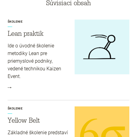
Súvisiaci obsah
ŠKOLENIE
Lean praktik
Ide o úvodné školenie
metodiky Lean pre
priemyslové podniky,
vedené technikou Kaizen
Event.
ŠKOLENIE
Yellow Belt
Základné školenie predstaví