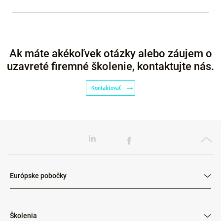
Ak máte akékoľvek otázky alebo záujem o
uzavreté firemné školenie, kontaktujte nás.
Kontaktovať
Európske pobočky
Školenia