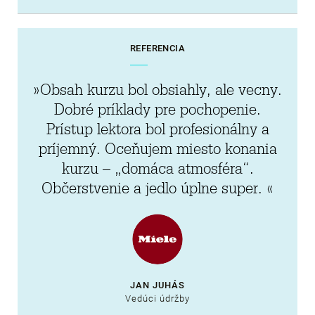
REFERENCIA
»Obsah kurzu bol obsiahly, ale vecny.
Dobré príklady pre pochopenie.
Prístup lektora bol profesionálny a
príjemný. Oceňujem miesto konania
kurzu – „domáca atmosféra“.
Občerstvenie a jedlo úplne super. «
JAN JUHÁS
Vedúci údržby