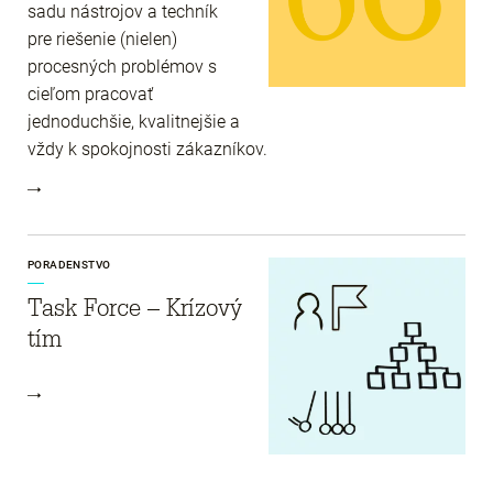
sadu nástrojov a techník
pre riešenie (nielen)
procesných problémov s
cieľom pracovať
jednoduchšie, kvalitnejšie a
vždy k spokojnosti zákazníkov.
PORADENSTVO
Task Force – Krízový
tím