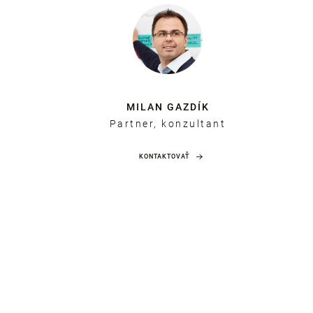
MILAN GAZDÍK
Partner, konzultant
KONTAKTOVAŤ