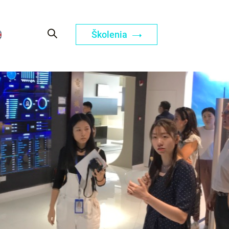
Školenia